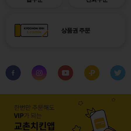
상품권 주문