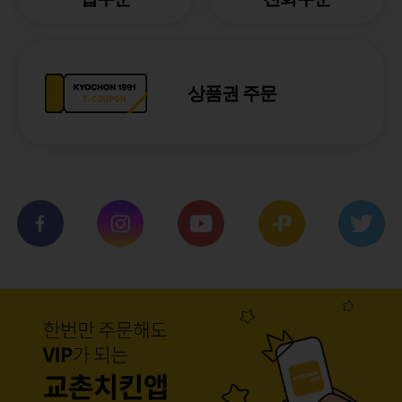
상품권 주문