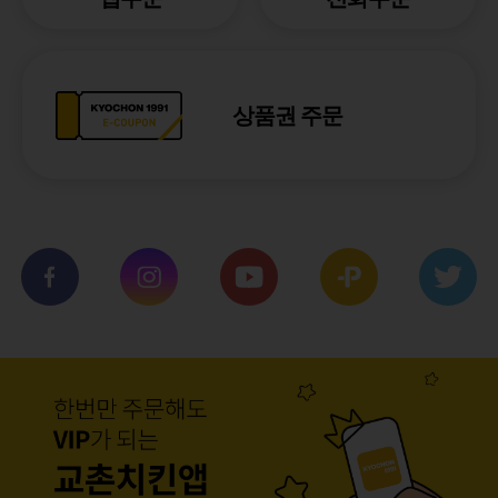
상품권 주문