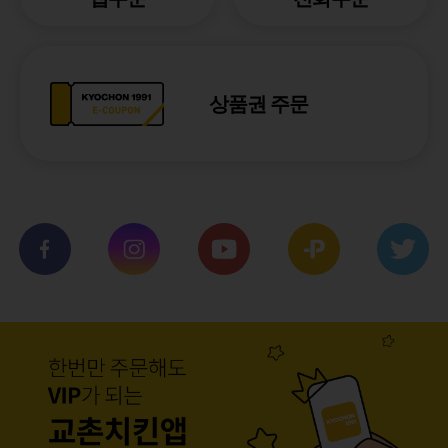
상품권 주문