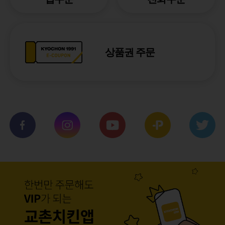
상품권 주문