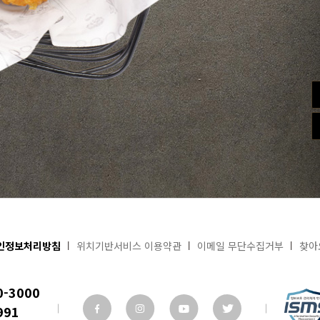
인정보처리방침
위치기반서비스 이용약관
이메일 무단수집거부
찾아
0-3000
991