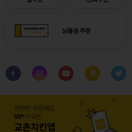
상품권 주문