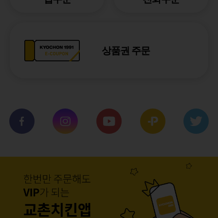
상품권 주문