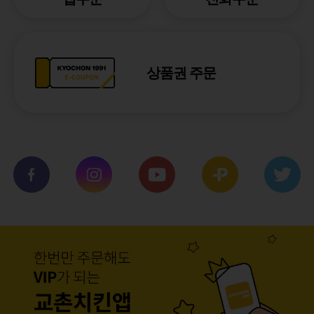
상품권 주문