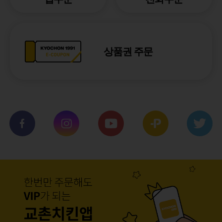
상품권 주문