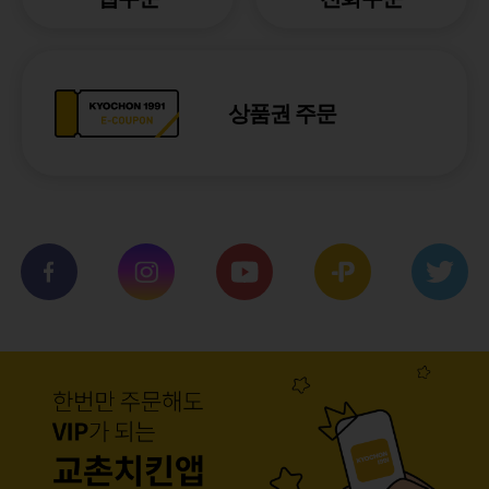
상품권 주문