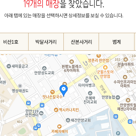
19
개의 매장
을 찾았습니다.
아래 탭에 있는 매장을 선택하시면 상세정보를 보실 수 있습니다.
비산1호
박달사거리
산본사거리
범계