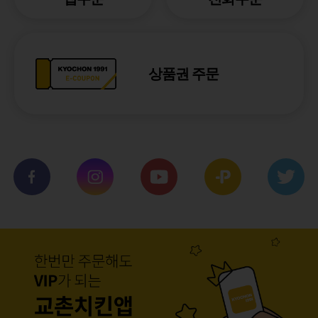
상품권 주문