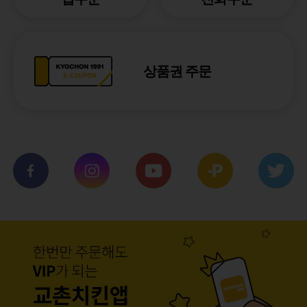
상품권 주문