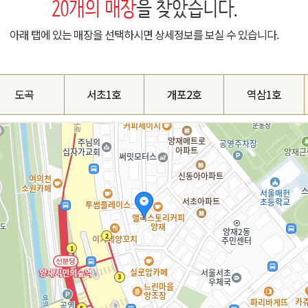
20
개의 매장
을 찾았습니다.
아래 탭에 있는 매장을 선택하시면 상세정보를 보실 수 있습니다.
도곡
서초1호
개포2호
역삼1호