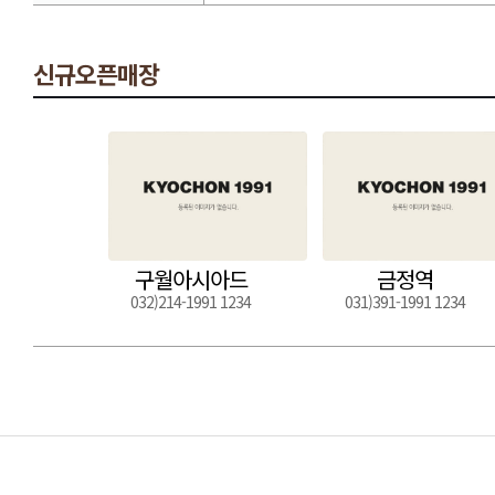
신규오픈매장
구월아시아드
금정역
032)214-1991 1234
031)391-1991 1234