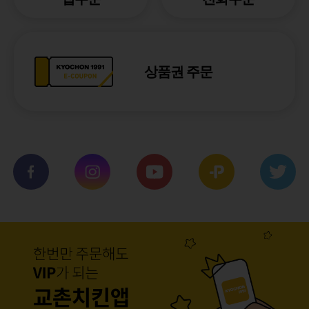
상품권 주문