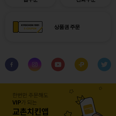
상품권 주문