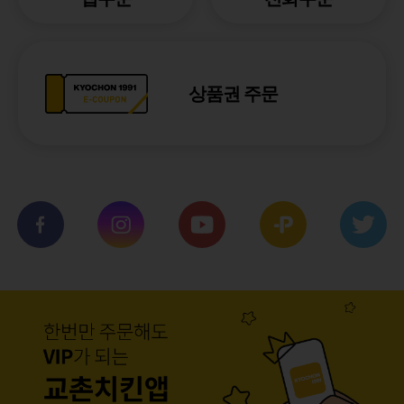
상품권 주문