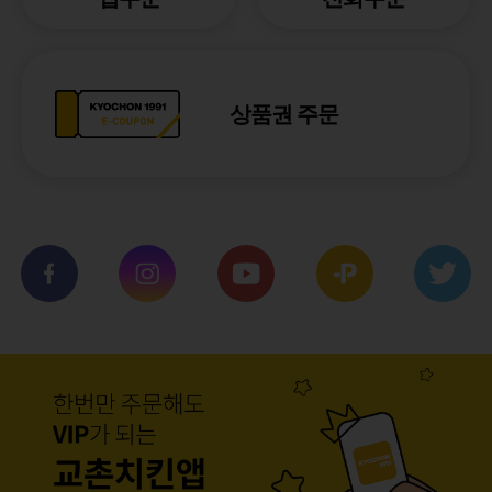
상품권 주문