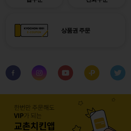
상품권 주문