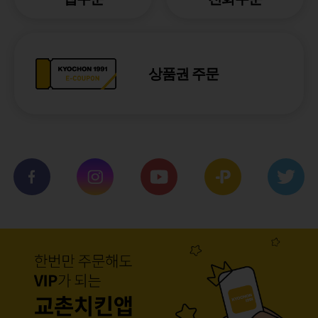
상품권 주문