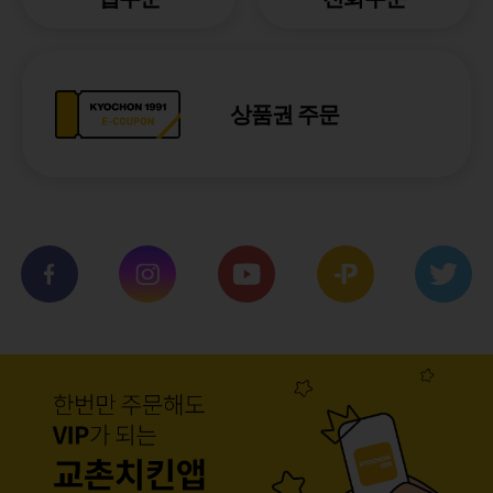
상품권 주문