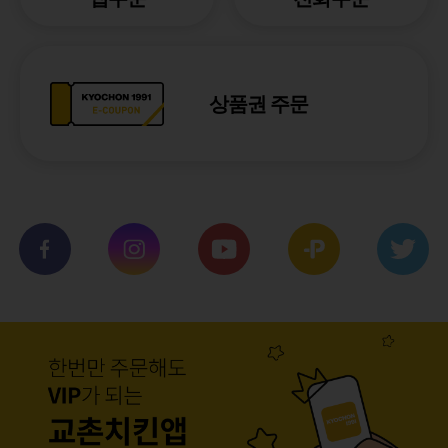
상품권 주문