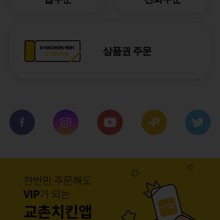
상품권 주문