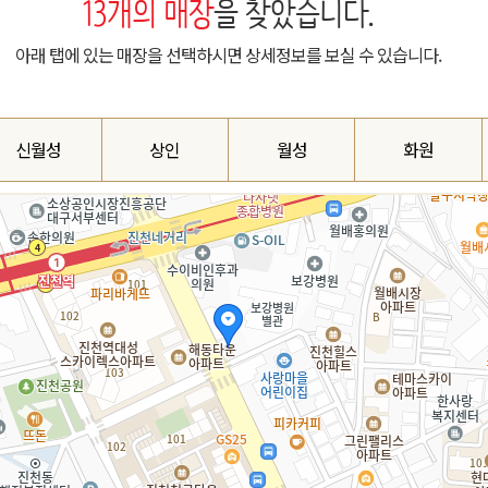
13
개의 매장
을 찾았습니다.
아래 탭에 있는 매장을 선택하시면 상세정보를 보실 수 있습니다.
신월성
상인
월성
화원