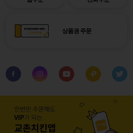
상품권 주문