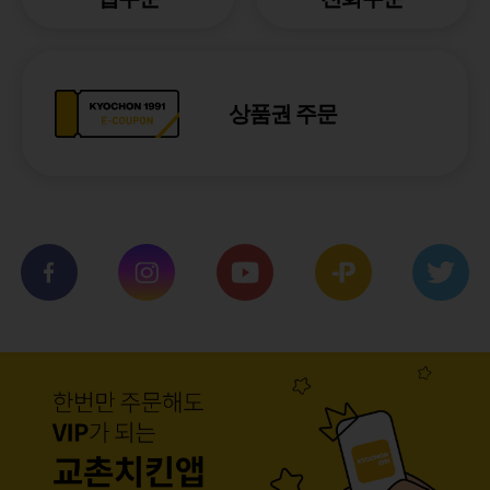
상품권 주문