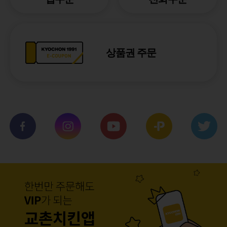
상품권 주문