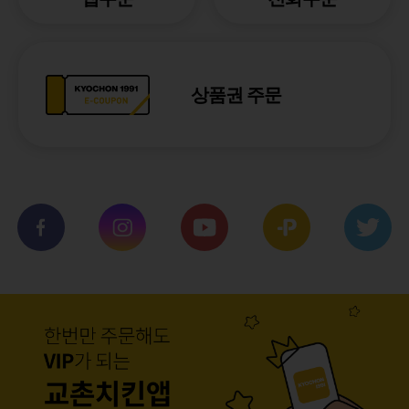
상품권 주문