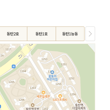
동탄2호
동탄1호
동탄1능동