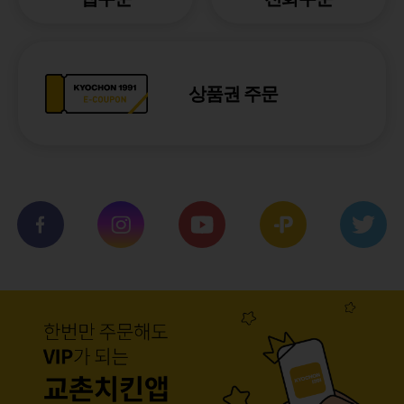
상품권 주문