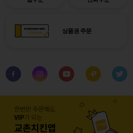
상품권 주문