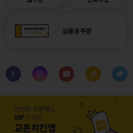
상품권 주문