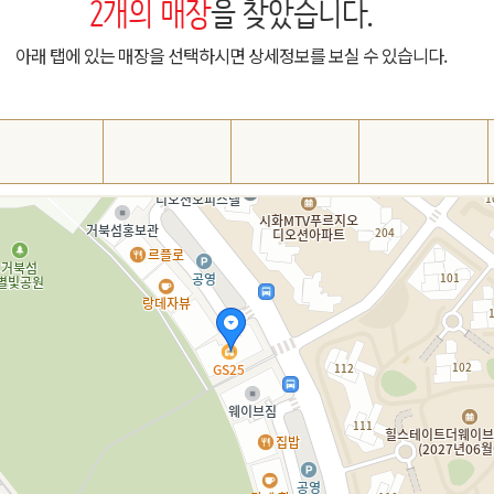
2
개의 매장
을 찾았습니다.
아래 탭에 있는 매장을 선택하시면 상세정보를 보실 수 있습니다.