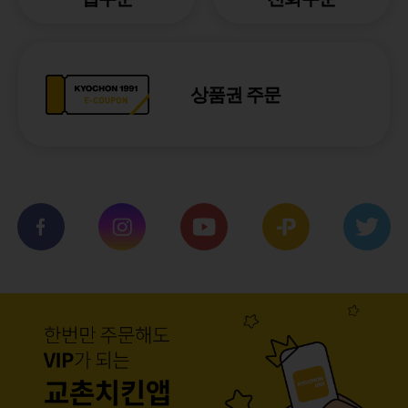
상품권 주문