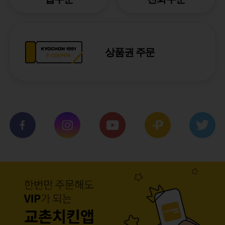
상품권 주문