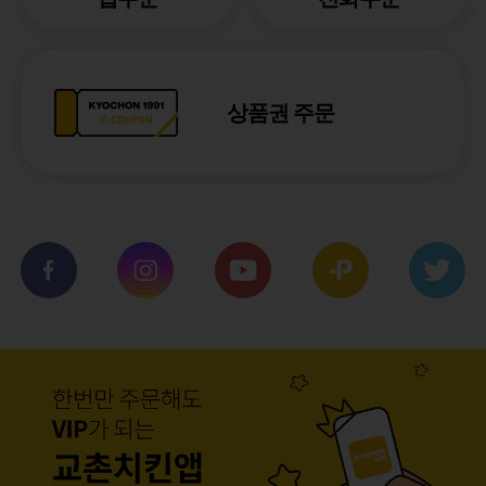
상품권 주문