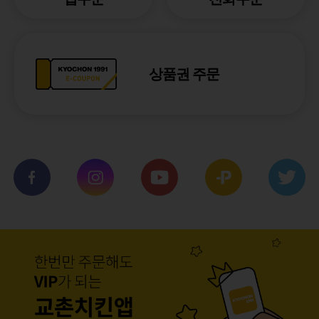
상품권 주문