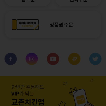
상품권 주문