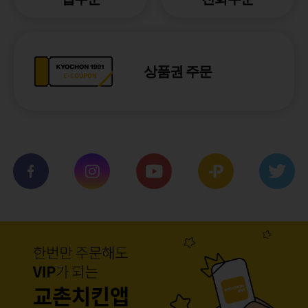
상품권 주문