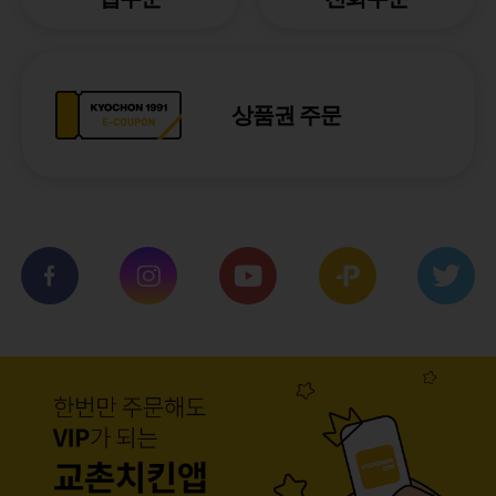
상품권 주문