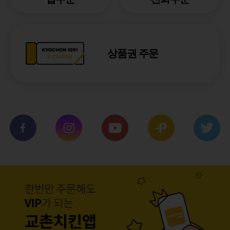
상품권 주문