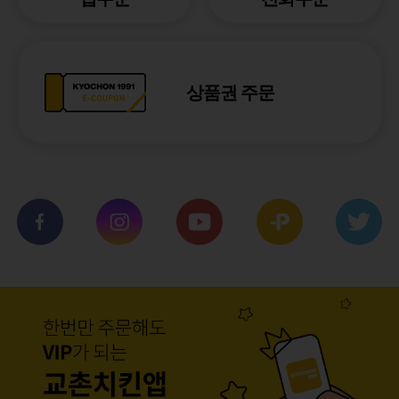
상품권 주문