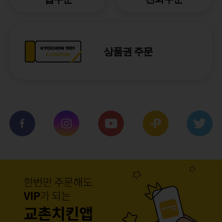
상품권 주문