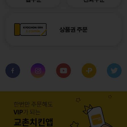
상품권 주문