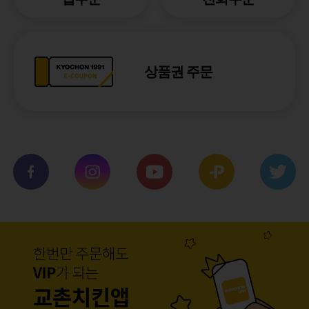
상품권 주문