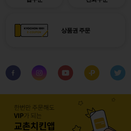
상품권 주문