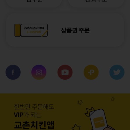
상품권 주문