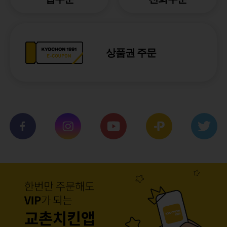
상품권 주문