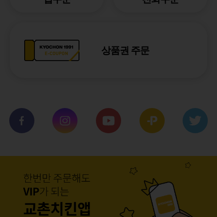
상품권 주문